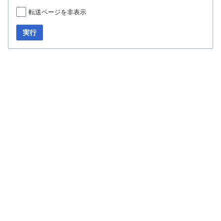
転送ページを非表示
実行