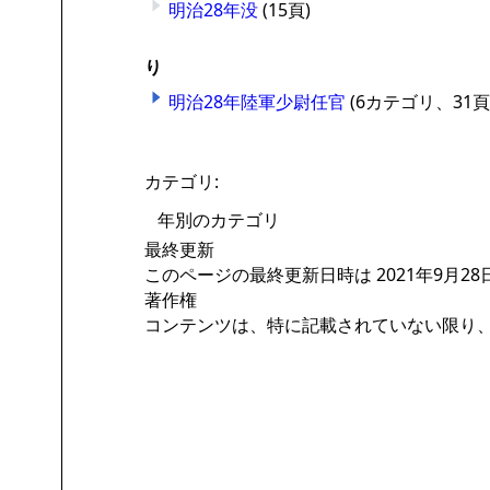
明治28年没
(15頁)
り
明治28年陸軍少尉任官
(6カテゴリ、31頁
カテゴリ
:
年別のカテゴリ
最終更新
このページの最終更新日時は 2021年9月28日 (
著作権
コンテンツは、特に記載されていない限り