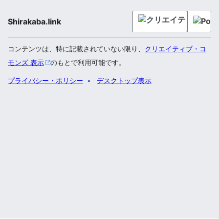
Shirakaba.link
コンテンツは、特に記載されていない限り、
クリエイティブ・コ
モンズ 表示
のもとで利用可能です。
プライバシー・ポリシー
デスクトップ表示