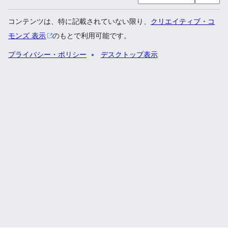
コンテンツは、特に記載されていない限り、
クリエイティブ・コ
モンズ 表示
のもとで利用可能です。
プライバシー・ポリシー
デスクトップ表示