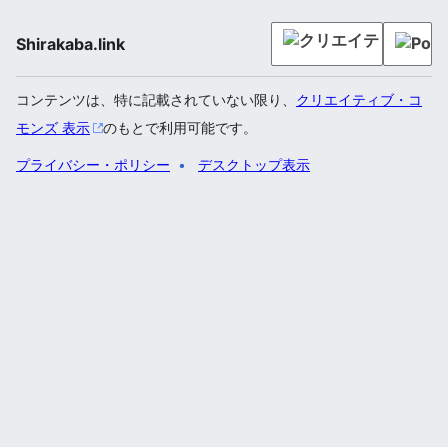
Shirakaba.link
コンテンツは、特に記載されていない限り、
クリエイティブ・コ
モンズ 表示
のもとで利用可能です。
プライバシー・ポリシー
デスクトップ表示