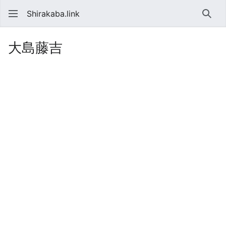
Shirakaba.link
検索
大島藤吉