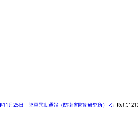
8年11月25日 陸軍異動通報（防衛省防衛研究所）
」Ref.C121