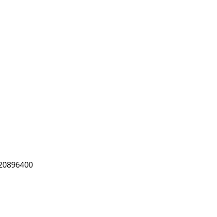
20896400