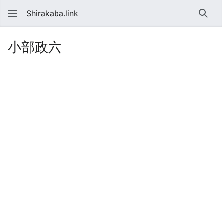
Shirakaba.link
検索
小部政六