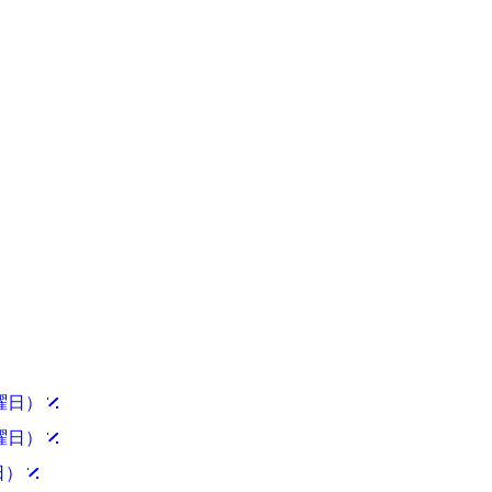
土曜日）
土曜日）
日）