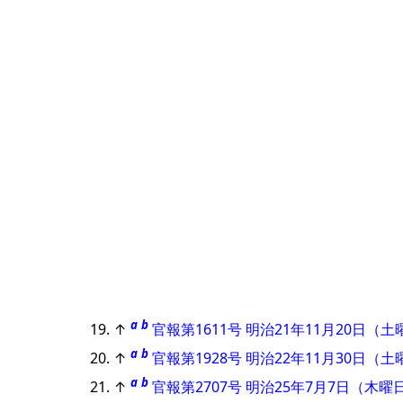
a
b
↑
官報第1611号 明治21年11月20日（
a
b
↑
官報第1928号 明治22年11月30日（
a
b
↑
官報第2707号 明治25年7月7日（木曜