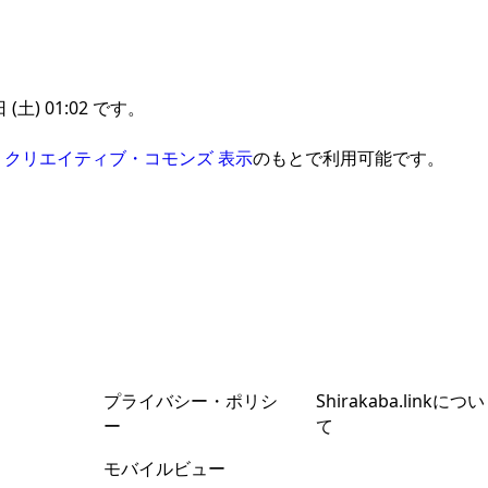
土) 01:02 です。
、
クリエイティブ・コモンズ 表示
のもとで利用可能です。
プライバシー・ポリシ
Shirakaba.linkについ
ー
て
モバイルビュー