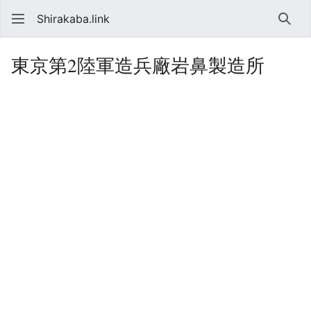
Shirakaba.link
検索
東京第2陸軍造兵廠岩鼻製造所