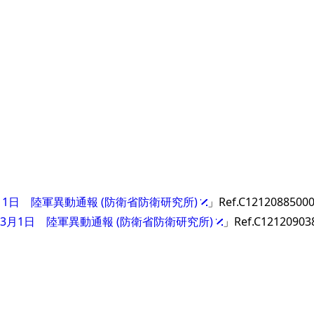
3月1日 陸軍異動通報 (防衛省防衛研究所)
」Ref.C1212088500
年3月1日 陸軍異動通報 (防衛省防衛研究所)
」Ref.C12120903