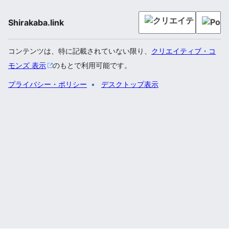
Shirakaba.link
コンテンツは、特に記載されていない限り、
クリエイティブ・コ
モンズ 表示
のもとで利用可能です。
プライバシー・ポリシー
デスクトップ表示