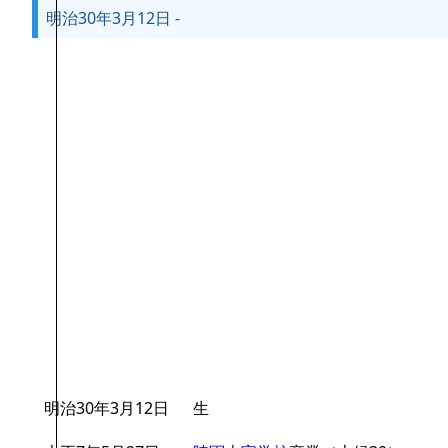
明治30年3月12日 -
明治30年3月12日
生