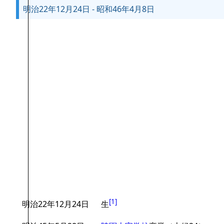
明治22年12月24日 - 昭和46年4月8日
[
1
]
明治22年12月24日
生