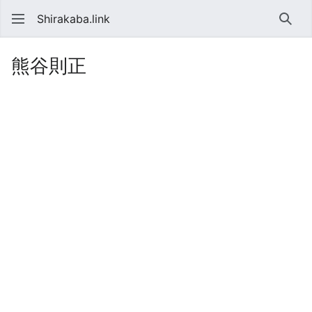
Shirakaba.link
検索
熊谷則正