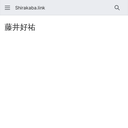
Shirakaba.link
検索
藤井好祐