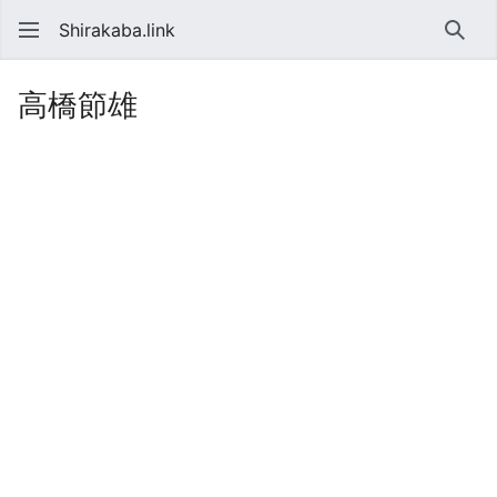
Shirakaba.link
検索
高橋節雄