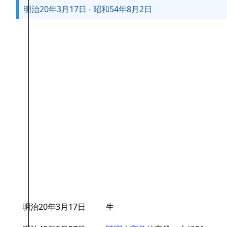
明治20年3月17日 - 昭和54年8月2日
明治20年3月17日
生