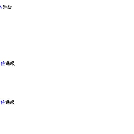
佐
進級
大佐
進級
大佐
進級