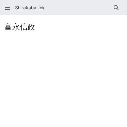
Shirakaba.link
検索
富永信政