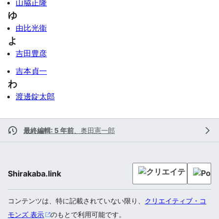
山脇正隆
ゆ
由比光衞
よ
吉田豊彦
吉本貞一
わ
渡邊錠太郎
最終編輯: 5 年前
、
奥田憲一郎
Shirakaba.link
コンテンツは、特に記載されていない限り、
クリエイティブ・コ
モンズ 表示
のもとで利用可能です。