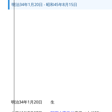
明治34年1月20日 - 昭和45年8月15日
明治34年1月20日
生