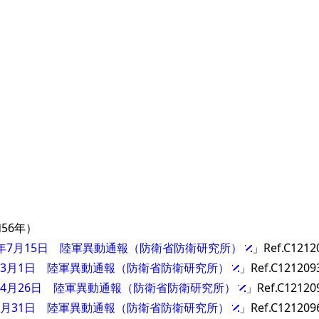
56年）
8年7月15日 陸軍異動通報（防衛省防衛研究所）
」Ref.C1212
0年3月1日 陸軍異動通報（防衛省防衛研究所）
」Ref.C121209
0年4月26日 陸軍異動通報（防衛省防衛研究所）
」Ref.C12120
年8月31日 陸軍異動通報（防衛省防衛研究所）
」Ref.C121209