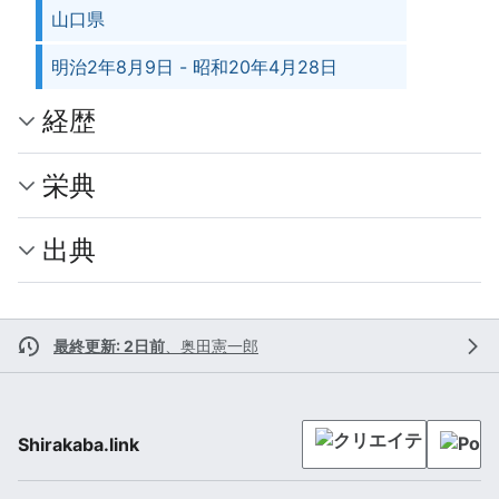
山口県
明治2年8月9日 - 昭和20年4月28日
経歴
栄典
出典
最終更新: 2日前
、
奥田憲一郎
Shirakaba.link