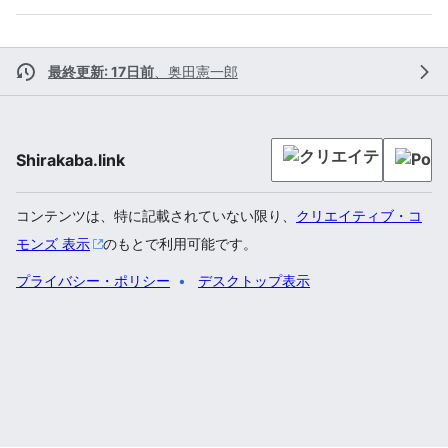
最終更新: 17日前
、
奥田憲一郎
Shirakaba.link
コンテンツは、特に記載されていない限り、
クリエイティブ・コ
モンズ 表示
のもとで利用可能です。
プライバシー・ポリシー
デスクトップ表示